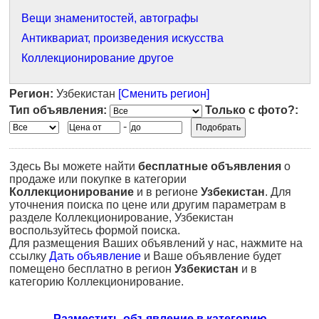
Вещи знаменитостей, автографы
Антиквариат, произведения искусства
Коллекционирование другое
Регион:
Узбекистан
[Сменить регион]
Тип объявления:
Только с фото?:
-
Здесь Вы можете найти
бесплатные объявления
о
продаже или покупке в категории
Коллекционирование
и в регионе
Узбекистан
. Для
уточнения поиска по цене или другим параметрам в
разделе Коллекционирование, Узбекистан
воспользуйтесь формой поиска.
Для размещения Ваших объявлений у нас, нажмите на
ссылку
Дать объявление
и Ваше объявление будет
помещено бесплатно в регион
Узбекистан
и в
категорию Коллекционирование.
Разместить объявление в категорию