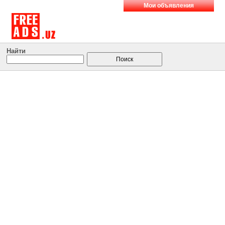
Мои объявления
Найти