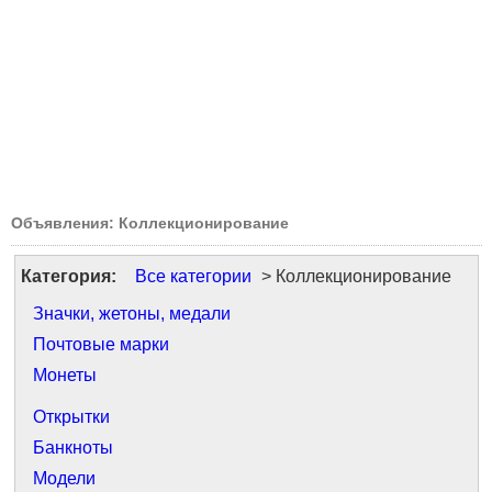
Объявления: Коллекционирование
Категория:
Все категории
> Коллекционирование
Значки, жетоны, медали
Почтовые марки
Монеты
Открытки
Банкноты
Модели