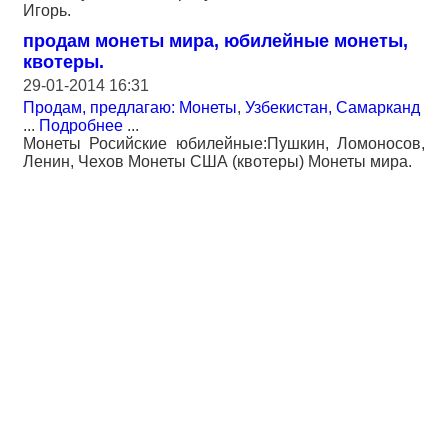
Игорь.
продам монеты мира, юбилейные монеты,
квотеры.
29-01-2014 16:31
Продам, предлагаю: Монеты
,
Узбекистан, Самарканд
...
Подробнее
...
Монеты Росийские юбилейные:Пушкин, Ломоносов,
Ленин, Чехов Монеты США (квотеры) Монеты мира.