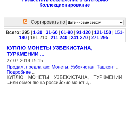
Коллекционирование
Сортировать по
Всего: 295
|
1-30
|
31-60
|
61-90
|
91-120
|
121-150
|
151-
180
| 181-210 |
211-240
|
241-270
|
271-295
|
КУПЛЮ МОНЕТЫ УЗБЕКИСТАНА,
ТУРКМЕНИИ ...
27-07-2014 15:15
Продам, предлагаю: Монеты
,
Узбекистан, Ташкент
...
Подробнее
...
КУПЛЮ МОНЕТЫ УЗБЕКИСТАНА, ТУРКМЕНИИ
...или обменяю на российские монеты, .