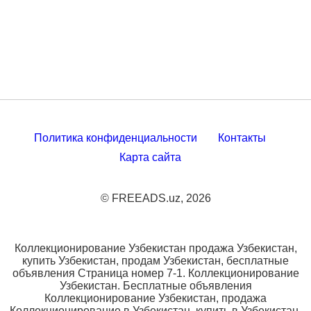
Политика конфиденциальности
Контакты
Карта сайта
© FREEADS.uz, 2026
Коллекционирование Узбекистан продажа Узбекистан,
купить Узбекистан, продам Узбекистан, бесплатные
объявления Страница номер 7-1. Коллекционирование
Узбекистан. Бесплатные объявления
Коллекционирование Узбекистан, продажа
Коллекционирование в Узбекистан, купить в Узбекистан,