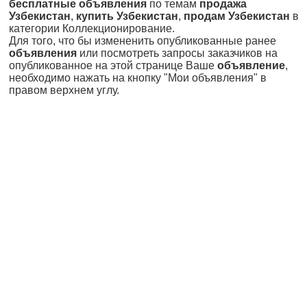
бесплатные объявления
по темам
продажа
Узбекистан
,
купить Узбекистан
,
продам Узбекистан
в
категории Коллекционирование.
Для того, что бы измененить опубликованные ранее
объявления
или посмотреть запросы заказчиков на
опубликованное на этой странице Ваше
объявление
,
необходимо нажать на кнопку "Мои объявления" в
правом верхнем углу.