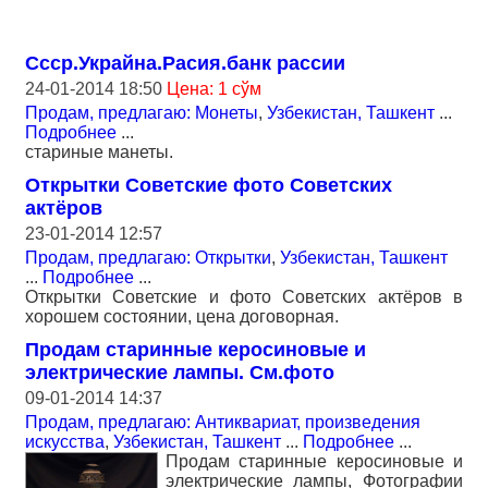
Ссср.Украйна.Расия.банк рассии
24-01-2014 18:50
Цена: 1 сўм
Продам, предлагаю: Монеты
,
Узбекистан, Ташкент
...
Подробнее
...
стариные манеты.
Открытки Советские фото Советских
актёров
23-01-2014 12:57
Продам, предлагаю: Открытки
,
Узбекистан, Ташкент
...
Подробнее
...
Открытки Советские и фото Советских актёров в
хорошем состоянии, цена договорная.
Продам старинные керосиновые и
электрические лампы. См.фото
09-01-2014 14:37
Продам, предлагаю: Антиквариат, произведения
искусства
,
Узбекистан, Ташкент
...
Подробнее
...
Продам старинные керосиновые и
электрические лампы, Фотографии