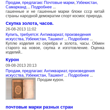
Продам, предлагаю: Почтовые марки
,
Узбекистан,
Самарканд
...
Подробнее
...
гашенные и не гашенные марки блоки ссср китай
страны народной демократии спорт космос природа.
Скупка золота, часов.
26-08-2013 11:02
Купить, требуется: Антиквариат, произведения
искусства
,
Узбекистан, Ташкент
...
Подробнее
...
Куплю изделия из серебра и золота, часы. Обмен
старого на новое, скупка и изготовление. Оценка
изделий..
Курон
09-08-2013 20:13
Продам, предлагаю: Антиквариат, произведения
искусства
,
Узбекистан, Ташкент
...
Подробнее
...
Продам курон.
почтовые марки разных стран