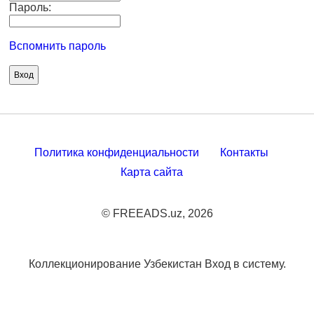
Пароль:
Вспомнить пароль
Политика конфиденциальности
Контакты
Карта сайта
© FREEADS.uz, 2026
Коллекционирование Узбекистан Вход в систему.