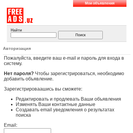
Мои объявления
Найти
Авторизация
Пожалуйста, введите ваш e-mail и пароль для входа в
систему.
Нет пароля?
Чтобы зарегистрироваться, необходимо
добавить объявление.
Зарегистрироваашись вы сможете:
Редактировать и продлевать Ваши объявления
Изменять Ваши контактные данные
Создавать email уведомления о результатах
поиска
Email: